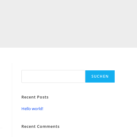
Suchen
SUCHEN
Recent Posts
Hello world!
Recent Comments